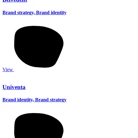
Brand strategy, Brand identity
View
Univenta
Brand identity, Brand strategy