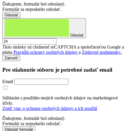
Ďakujeme, formulár bol odoslaný.
Formulár sa nepodarilo odoslať.
Odoslať
Tieto stránky sú chránené reCAPTCHA a spoločnosťou Google a
platia
Pravidlá ochrany osobných údajov
a
Zmluvné podmienky.
.
Zatvoriť
Pre stiahnutie súboru je potrebné zadať email
Email
Súhlasím s použitím mojich osobných údajov na marketingové
účely.
Zistiť viac o ochrane osobných údajov a ich použití
Ďakujeme, formulár bol odoslaný.
Formulár sa nepodarilo odoslať.