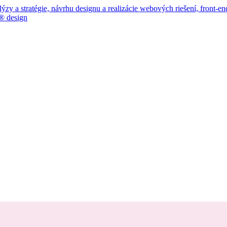
 a stratégie, návrhu designu a realizácie webových riešení, front-end