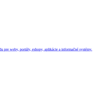
u pre weby, portály, eshopy, aplikácie a informačné systémy.