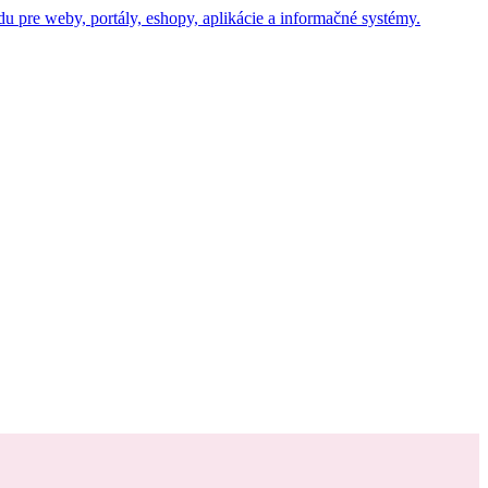
u pre weby, portály, eshopy, aplikácie a informačné systémy.