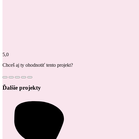
5,0
Chceš aj ty ohodnotiť tento projekt?
Ďalšie projekty