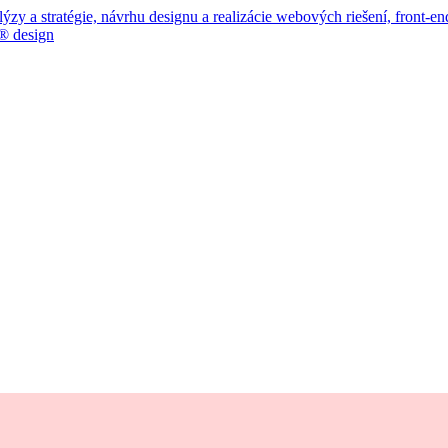
 a stratégie, návrhu designu a realizácie webových riešení, front-end