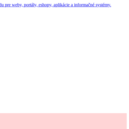
u pre weby, portály, eshopy, aplikácie a informačné systémy.